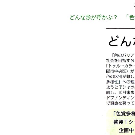
どんな形が浮かぶ？ 「色